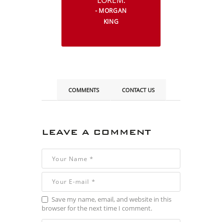
LOREM.
MORGAN
KING
COMMENTS
CONTACT US
LEAVE A COMMENT
Save my name, email, and website in this
browser for the next time I comment.