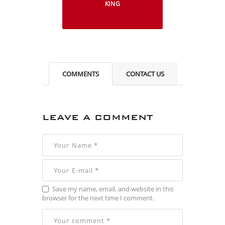
KING
COMMENTS
CONTACT US
LEAVE A COMMENT
Save my name, email, and website in this
browser for the next time I comment.